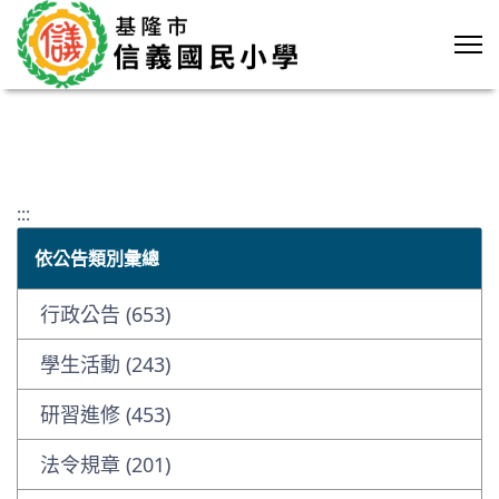
:::
依公告類別彙總
行政公告 (653)
學生活動 (243)
研習進修 (453)
法令規章 (201)