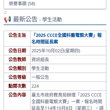
榮譽事蹟 (58)
:::
📢 最新公告
- 學生活動
公告主旨
「2025 CCCE全國科藝電競大賽」報
名時間延長案
公告日期
2025年10月02日(星期四)
公告教師
資訊組長
公告類別
學生活動
公告等級
一般公告
點閱次數
224
公告內容
臺北市政府教育局辦理「2025 CCCE
全國科藝電競大賽」一案，報名時間
延長至114年10月8日（星期三），請