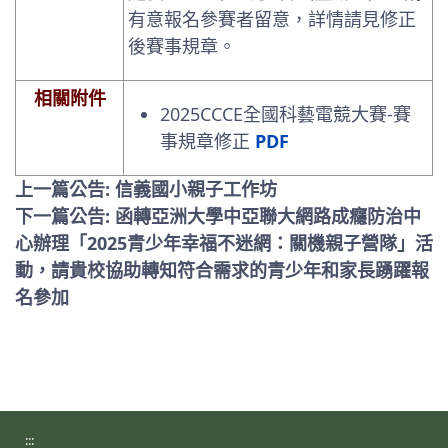
有意報名參賽者留意，詳情請見修正
後賽事規章。
相關附件
2025CCCE全國科藝電競大賽-賽
事規章修正
PDF
上一篇公告: 信義國小親子工作坊
下一篇公告: 函轉亞洲大學中亞聯大網路成癮防治中
心辦理「2025青少年幸福不迷網：關機親子營隊」活
動，請貴校協助轉知符合需求的青少年和家長踴躍報
名參加
:::